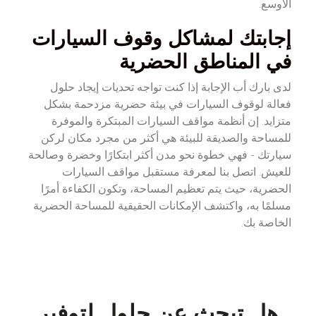
الأوسع.
إجابتك لمشاكل وقوف السيارات
في المناطق الحضرية
لدى بارك أب الإجابة إذا كنت تواجه تحديات إيجاد حلول
فعالة لوقوف السيارات في بيئة حضرية مزدحمة بشكل
متزايد. إن أنظمة مواقف السيارات المبتكرة والموفرة
للمساحة والصديقة للبيئة هي أكثر من مجرد مكان لركن
سيارتك - فهي خطوة نحو مدن أكثر ابتكارًا وخضرة وصالحة
للعيش. اتصل بنا لمعرفة مستقبل مواقف السيارات
الحضرية، حيث يتم تعظيم المساحة، وتكون الكفاءة أمرًا
مسلمًا به، واكتشف الإمكانات الحقيقية للمساحة الحضرية
الخاصة بك.
هل تبحث عن حلول لتوفير