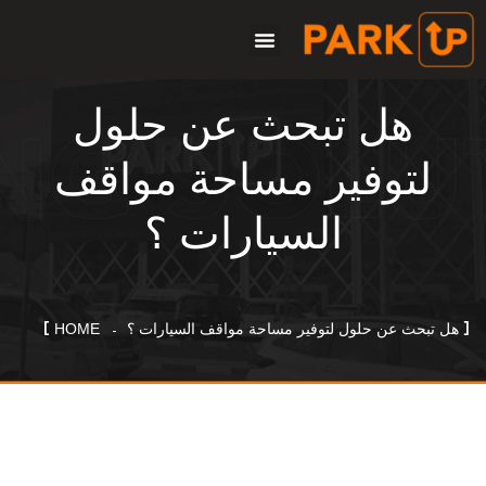
SUX: منتجنا
هل تبحث عن حلول
لتوفير مساحة مواقف
السيارات ؟
هل تبحث عن حلول لتوفير مساحة مواقف السيارات ؟
HOME