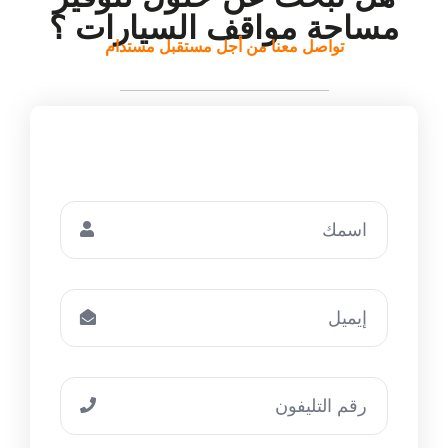
مساحة مواقف السيارات ؟
تواصل معنا من أجل مستقبل مستدام