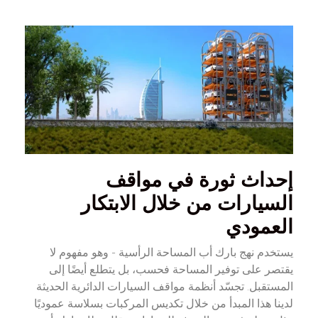
إحداث ثورة في مواقف
السيارات من خلال الابتكار
العمودي
يستخدم نهج بارك أب المساحة الرأسية - وهو مفهوم لا
يقتصر على توفير المساحة فحسب، بل يتطلع أيضًا إلى
المستقبل. تجسّد أنظمة مواقف السيارات الدائرية الحديثة
لدينا هذا المبدأ من خلال تكديس المركبات بسلاسة عموديًا