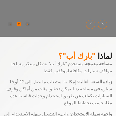
لماذا
"بارك أب"؟
مساحة مدمجة:
يستخدم “بارك أب” بشكل مبتكر مساحة
مواقف سيارات مكافئة لموقفين فقط
زيادة السعة العالية:
إمكانية استيعاب ما يصل إلى 12 أو 16
سيارة في مساحة دنيا. يمكن تحقيق مئات من أماكن وقوف
السيارات بكفاءة عن طريق استخدام وحدات قياسية عدة
معًا، حسب تخطيط الموقع
واجهة سهلة الاستخدام:
واجهة التشغيل سهلة الاستخدام إلى