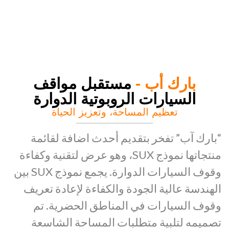
بارك أب -
مستقبل مواقف
السيارات الروبوتية الدوارة
تعظيم المساحة، وتعزيز الحياة
“بارك آب” تفخر بتقديم أحدث اضافة لقائمة
منتجاتها نموذج SUX، وهو عرض لتقنية وكفاءة
وقوف السيارات الدوارة. يجمع نموذج SUX بين
الهندسة عالية الجودة والكفاءة لإعادة تعريف
وقوف السيارات في المناطق الحضرية. تم
تصميمه لتلبية متطلبات المساحة الشاسعة