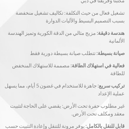
مكتبنا وفريقنا في دبي
تشغيل فعال من حيث التكلفة: تكاليف تشغيل منخفضة
بسبب التصميم البسيط والآليات الدوارة
هندسة دقيقة:
مزيج مثالي من الدقة الكورية وتميز الهندسة
الألمانية
صيانة بسيطة:
تتطلب صيانة بسيطة دورية فقط
فعالية في استهلاك الطاقة:
مصممة للاستهلاك المنخفض
للطاقة
تركيب سريع:
جاهزة للاستخدام في غضون 5 أيام، مما يسهل
عملية الإعداد
غير مطلوب حفرة تحت الأرض: يقضي على الحاجة لتثبيت
معقد ومكلف تحت الأرض.
قابل للنقل بالكامل:
يوفر مرونة للتنقل وإعادة التثبيت حسب