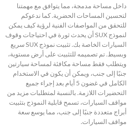
داخل مساحة مدمجة، مما يتوافق مع مهمتنا
لتحسين المساحات الحضرية. كما ندعوكم
للتحقق من المواصفات الفنية لرؤية كيف يمكن
لنموذج SUX أن يحدث ثورة في احتياجات وقوف
السيارات الخاصة بك.
تثبيت نموذج SUX سريع
وبسيط. تم تصميمه للتثبيت على أرض مستوية،
ويتطلب فقط مساحة مكافئة لمساحة سيارتين
جنبًا إلى جنب، ويمكن أن يكون في الاستخدام
الكامل في غضون 5 أيام بعد إجراء جميع
التحضيرات اللازمة. بالنسبة لمتطلبات مزيد من
مواقف السيارات، تسمح قابلية النموذج بتثبيت
أبراج متعددة جنبًا إلى جنب، مما يوسع سعة
مواقف السيارات.