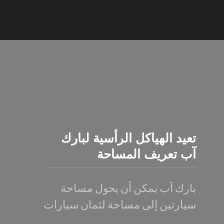
تعيد الهياكل الرأسية لبارك
آب تعريف المساحة
بارك آب يمكن أن يحول مساحة
سيارتين إلى مساحة لثمان سيارات